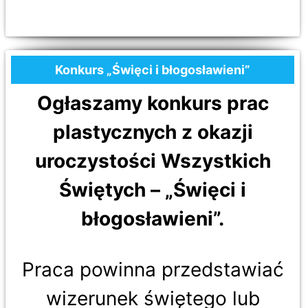
Konkurs „Święci i błogosławieni”
Ogłaszamy konkurs prac
plastycznych z okazji
uroczystości Wszystkich
Świętych – „Święci i
błogosławieni”.
Praca powinna przedstawiać
wizerunek świętego lub