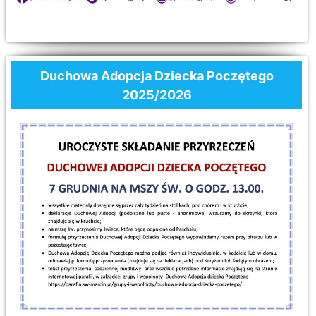
Duchowa Adopcja Dziecka Poczętego
2025/2026