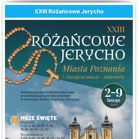
XXIII Różańcowe Jerycho