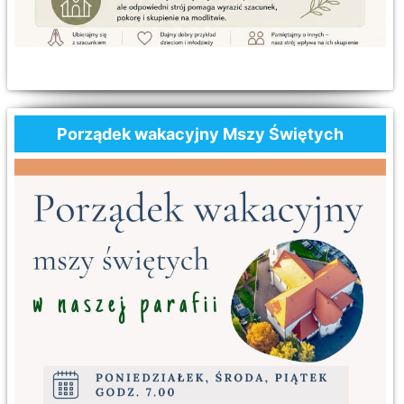
Porządek wakacyjny Mszy Świętych