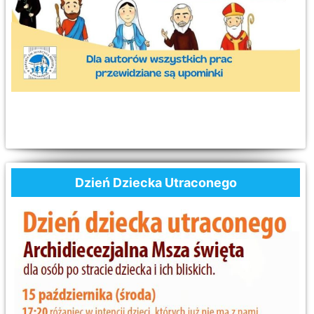
Dzień Dziecka Utraconego