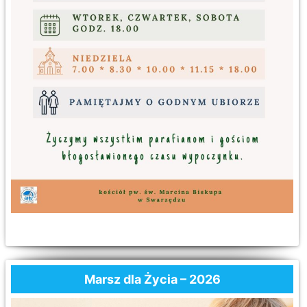
Marsz dla Życia – 2026