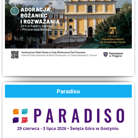
Paradiso