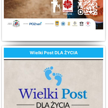
Wielki Post DLA ŻYCIA