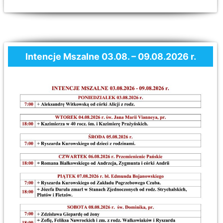
Intencje Mszalne 03.08. – 09.08.2026 r.