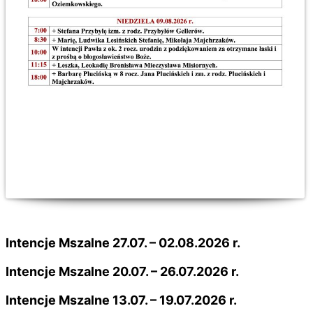
Intencje Mszalne 27.07. – 02.08.2026 r.
Intencje Mszalne 20.07. – 26.07.2026 r.
Intencje Mszalne 13.07. – 19.07.2026 r.