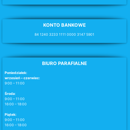
KONTO BANKOWE
84 1240 3233 1111 0000 3147 5901
BIURO PARAFIALNE
Poniedziałek:
wrzesień – czerwiec:
9:00 – 11:00
Środa
:
9:00 – 11:00
16:00 – 18:00
Piątek:
9:00 – 11:00
16:00 – 18:00