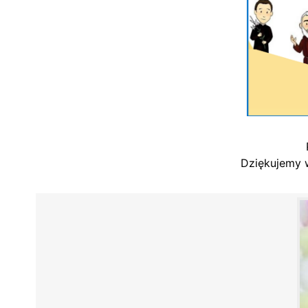
Dziękujemy 