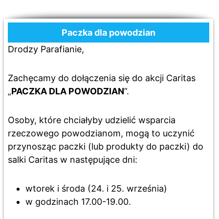
Paczka dla powodzian
Drodzy Parafianie,
Zachęcamy do dołączenia się do akcji Caritas
„
PACZKA DLA POWODZIAN
”.
Osoby, które chciałyby udzielić wsparcia
rzeczowego powodzianom, mogą to uczynić
przynosząc paczki (lub produkty do paczki) do
salki Caritas w następujące dni:
wtorek i środa (24. i 25. września)
w godzinach 17.00-19.00.