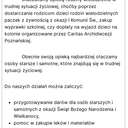
trudnej sytuacji życiowej, choćby poprzez
dostarczanie rodzicom dzieci rodzin wielodzietnych
paczek z żywnością z okazji I Komunii Św., zakup
wyprawki szkolnej, czy dopłaty na wyjazd dzieci na
kolonie organizowane przez Caritas Archidiecezji
Poznańskiej.
Obecnie swoją opieką najbardziej otaczamy
osoby starsze i samotne, które znajdują się w trudnej
sytuacji życiowej.
Do naszych działań można zaliczyć:
przygotowywanie darów dla osób starszych i
samotnych z okazji Świąt Bożego Narodzenia i
Wielkanocy,
pomoc w zakupie leków i materiałów