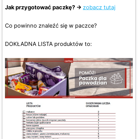
Jak przygotować paczkę? ->
zobacz tutaj
Co powinno znaleźć się w paczce?
DOKŁADNA LISTA produktów to: