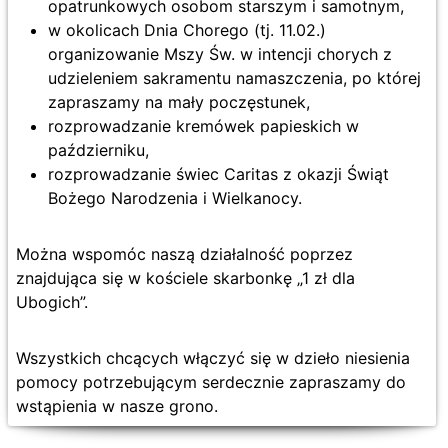
opatrunkowych osobom starszym i samotnym,
w okolicach Dnia Chorego (tj. 11.02.)
organizowanie Mszy Św. w intencji chorych z
udzieleniem sakramentu namaszczenia, po której
zapraszamy na mały poczęstunek,
rozprowadzanie kremówek papieskich w
październiku,
rozprowadzanie świec Caritas z okazji Świąt
Bożego Narodzenia i Wielkanocy.
Można wspomóc naszą działalność poprzez
znajdująca się w kościele skarbonkę „1 zł dla
Ubogich”.
Wszystkich chcących włączyć się w dzieło niesienia
pomocy potrzebującym serdecznie zapraszamy do
wstąpienia w nasze grono.