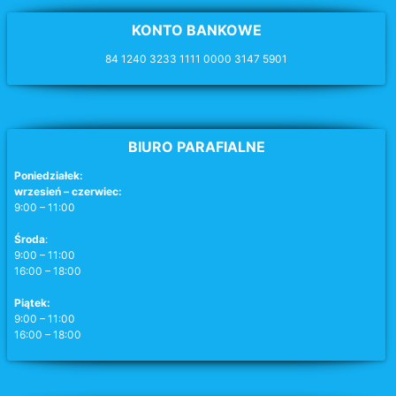
KONTO BANKOWE
84 1240 3233 1111 0000 3147 5901
BIURO PARAFIALNE
Poniedziałek:
wrzesień – czerwiec:
9:00 – 11:00
Środa
:
9:00 – 11:00
16:00 – 18:00
Piątek:
9:00 – 11:00
16:00 – 18:00