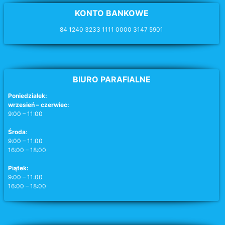
KONTO BANKOWE
84 1240 3233 1111 0000 3147 5901
BIURO PARAFIALNE
Poniedziałek:
wrzesień – czerwiec:
9:00 – 11:00
Środa
:
9:00 – 11:00
16:00 – 18:00
Piątek:
9:00 – 11:00
16:00 – 18:00