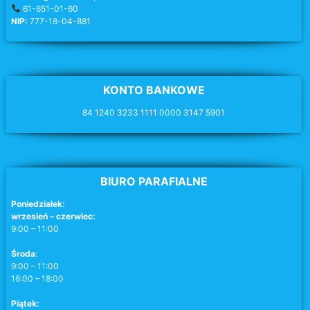
61-651-01-60
NIP:
777-18-04-881
KONTO BANKOWE
84 1240 3233 1111 0000 3147 5901
BIURO PARAFIALNE
Poniedziałek:
wrzesień – czerwiec:
9:00 – 11:00
Środa
:
9:00 – 11:00
16:00 – 18:00
Piątek: