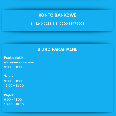
KONTO BANKOWE
84 1240 3233 1111 0000 3147 5901
BIURO PARAFIALNE
Poniedziałek:
wrzesień – czerwiec:
9:00 – 11:00
Środa
:
9:00 – 11:00
16:00 – 18:00
Piątek:
9:00 – 11:00
16:00 – 18:00