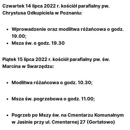
Czwartek 14 lipca 2022 r. kościół parafialny pw.
Chrystusa Odkupiciela w Poznaniu:
Wprowadzenie oraz modlitwa różańcowa o godz.
19.00;
Msza św. o godz. 19.30
Piątek 15 lipca 2022 r. kościół parafialny pw. św.
Marcina w Swarzędzu:
Modlitwa różańcowa o godz. 10.30;
Msza św. pogrzebowa o godz. 11.00;
Pogrzeb po Mszy św. na Cmentarzu Komunalnym
w Jasinie przy ul. Cmentarnej 27 (Gortatowo)