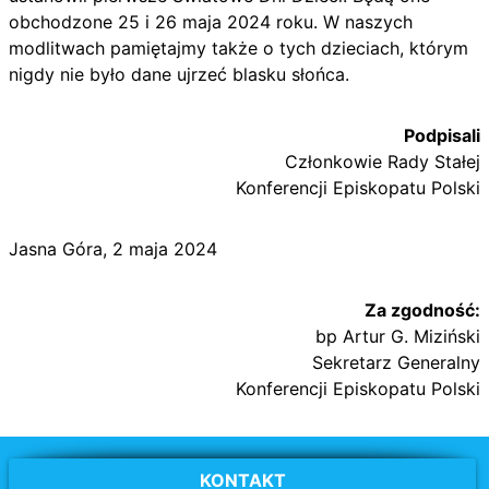
obchodzone 25 i 26 maja 2024 roku. W naszych
modlitwach pamiętajmy także o tych dzieciach, którym
nigdy nie było dane ujrzeć blasku słońca.
Podpisali
Członkowie Rady Stałej
Konferencji Episkopatu Polski
Jasna Góra, 2 maja 2024
Za zgodność:
bp Artur G. Miziński
Sekretarz Generalny
Konferencji Episkopatu Polski
KONTAKT