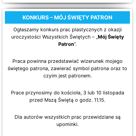
KONKURS – MÓJ ŚWIĘTY PATRON
Ogłaszamy konkurs prac plastycznych z okazji
uroczystości Wszystkich Świętych – „
Mój Święty
Patron
”.
Praca powinna przedstawiać wizerunek mojego
świętego patrona, zawierać symbol patrona oraz to
czyim jest patronem.
Prace przynosimy do kościoła, 3 lub 10 listopada
przed Mszą Świętą o godz. 11.15.
Dla autorów wszystkich prac przewidziane są
upominki.