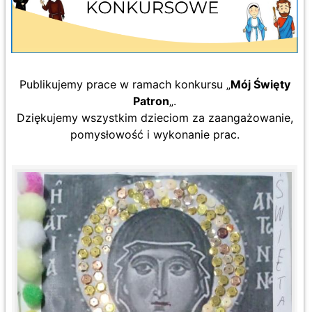
Publikujemy prace w ramach konkursu „
Mój Święty
Patron
„.
Dziękujemy wszystkim dzieciom za zaangażowanie,
pomysłowość i wykonanie prac.