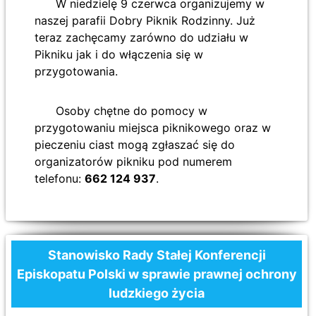
W niedzielę 9 czerwca organizujemy w
naszej parafii Dobry Piknik Rodzinny. Już
teraz zachęcamy zarówno do udziału w
Pikniku jak i do włączenia się w
przygotowania.
Osoby chętne do pomocy w
przygotowaniu miejsca piknikowego oraz w
pieczeniu ciast mogą zgłaszać się do
organizatorów pikniku pod numerem
telefonu:
662 124 937
.
Stanowisko Rady Stałej Konferencji
Episkopatu Polski w sprawie prawnej ochrony
ludzkiego życia