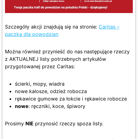
Szczegóły akcji znajdują się na stronie:
Caritas –
paczka dla powodzian
Można również przynieść do nas następujące rzeczy
z AKTUALNEJ listy potrzebnych artykułów
przygotowanej przez Caritas:
ścierki, mopy, wiadra
nowe kalosze, odzież robocza
rękawice gumowe za łokcie i rękawice robocze
nowe
: ręczniki, koce, śpiwory
Prosimy
NIE
przynosić rzeczy spoza listy.