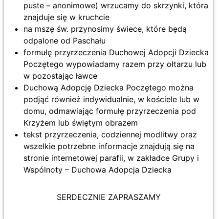
puste – anonimowe) wrzucamy do skrzynki, która
znajduje się w kruchcie
na mszę św. przynosimy świece, które będą
odpalone od Paschału
formułę przyrzeczenia Duchowej Adopcji Dziecka
Poczętego wypowiadamy razem przy ołtarzu lub
w pozostając ławce
Duchową Adopcję Dziecka Poczętego można
podjąć również indywidualnie, w kościele lub w
domu, odmawiając formułę przyrzeczenia pod
Krzyżem lub świętym obrazem
tekst przyrzeczenia, codziennej modlitwy oraz
wszelkie potrzebne informacje znajdują się na
stronie internetowej parafii, w zakładce Grupy i
Wspólnoty – Duchowa Adopcja Dziecka
SERDECZNIE ZAPRASZAMY