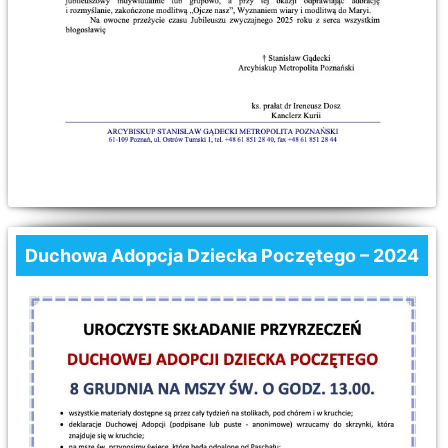
Duchowa Adopcja Dziecka Poczętego – 2024